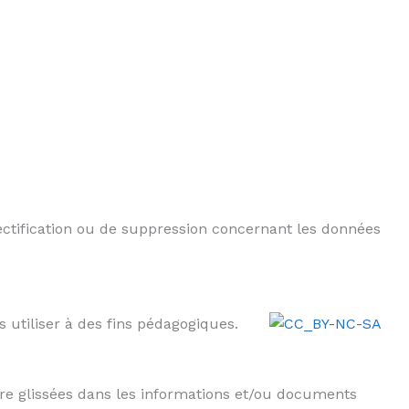
rectification ou de suppression concernant les données
s utiliser à des fins pédagogiques.
’être glissées dans les informations et/ou documents