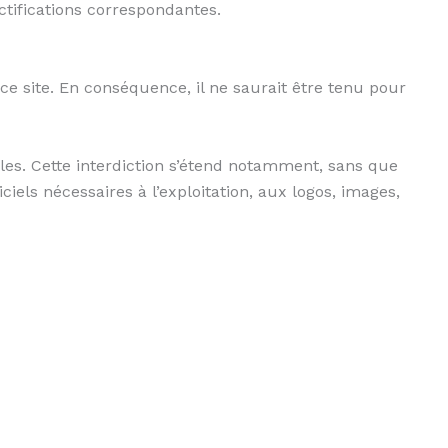
ctifications correspondantes.
 ce site. En conséquence, il ne saurait être tenu pour
iales. Cette interdiction s’étend notamment, sans que
iciels nécessaires à l’exploitation, aux logos, images,