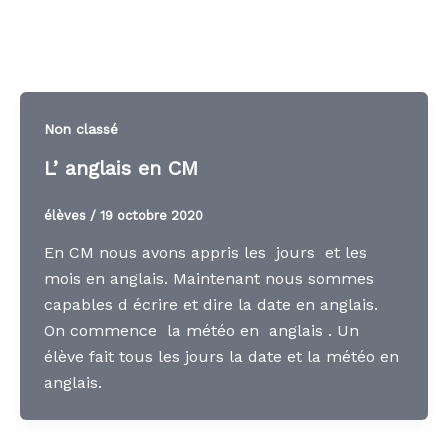
Non classé
L’ anglais en CM
élèves
/
19 octobre 2020
En CM nous avons appris les jours et les
mois en anglais. Maintenant nous sommes
capables d écrire et dire la date en anglais.
On commence la météo en anglais . Un
élève fait tous les jours la date et la météo en
anglais.