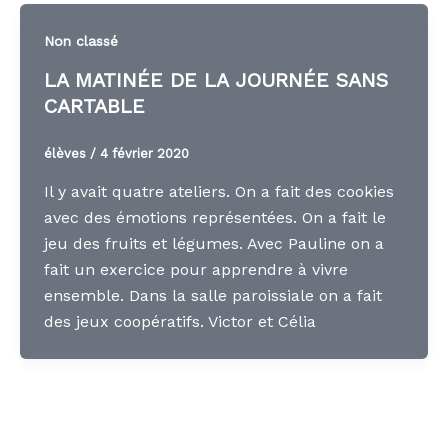
Non classé
LA MATINÉE DE LA JOURNÉE SANS
CARTABLE
élèves
/
4 février 2020
Il y avait quatre ateliers. On a fait des cookies
avec des émotions représentées. On a fait le
jeu des fruits et légumes. Avec Pauline on a
fait un exercice pour apprendre à vivre
ensemble. Dans la salle paroissiale on a fait
des jeux coopératifs. Victor et Célia