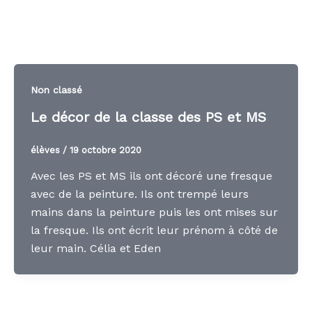
Non classé
Le décor de la classe des PS et MS
élèves
/
19 octobre 2020
Avec les PS et MS ils ont décoré une fresque
avec de la peinture. Ils ont trempé leurs
mains dans la peinture puis les ont mises sur
la fresque. Ils ont écrit leur prénom à côté de
leur main. Célia et Eden