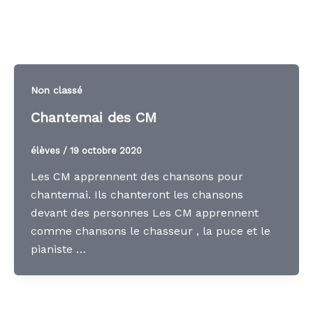
Non classé
Chantemai des CM
élèves
/
19 octobre 2020
Les CM apprennent des chansons pour
chantemai. Ils chanteront les chansons
devant des personnes Les CM apprennent
comme chansons le chasseur , la puce et le
pianiste …