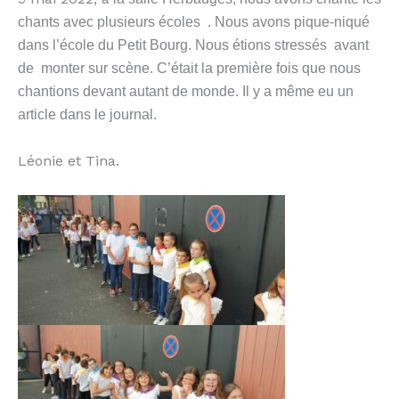
chants avec plusieurs écoles . Nous avons pique-niqué
dans l’école du Petit Bourg. N
ous étions stressés avant
de monter sur scène. C’était la première fois que nous
chantions devant autant de monde. Il y a même eu un
article dans le journal.
Léonie et Tina.