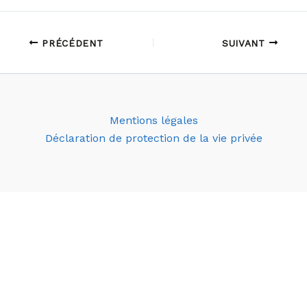
PRÉCÉDENT
SUIVANT
Mentions légales
Déclaration de protection de la vie privée